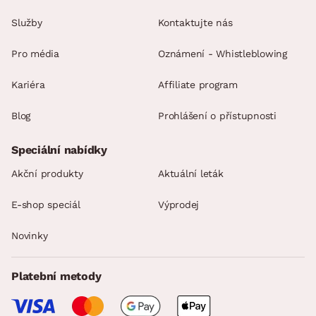
Služby
Kontaktujte nás
Pro média
Oznámení - Whistleblowing
Kariéra
Affiliate program
Blog
Prohlášení o přístupnosti
Speciální nabídky
Akční produkty
Aktuální leták
E-shop speciál
Výprodej
Novinky
Platební metody