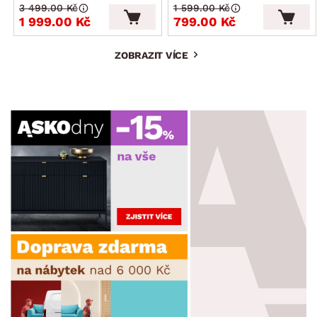
3 499.00 Kč
1 599.00 Kč
1 999.00 Kč
799.00 Kč
ZOBRAZIT VÍCE