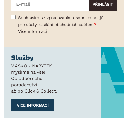
Souhlasím se zpracováním osobních údajů
pro účely zasílání obchodních sdělení.
Více informací
Služby
V ASKO - NÁBYTEK
myslíme na vše!
Od odborného
poradenství
až po Click & Collect.
VÍCE INFORMACÍ