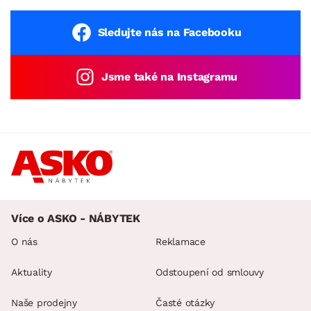
Sledujte nás na Facebooku
Jsme také na Instagramu
Více o ASKO - NÁBYTEK
O nás
Reklamace
Aktuality
Odstoupení od smlouvy
Naše prodejny
Časté otázky