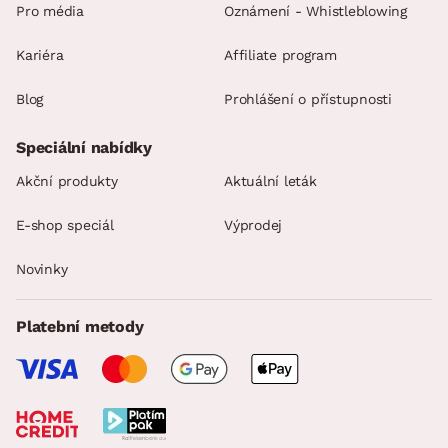
Pro média
Oznámení - Whistleblowing
Kariéra
Affiliate program
Blog
Prohlášení o přístupnosti
Speciální nabídky
Akční produkty
Aktuální leták
E-shop speciál
Výprodej
Novinky
Platební metody