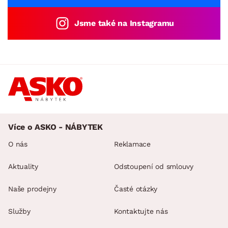
Jsme také na Instagramu
Více o ASKO - NÁBYTEK
O nás
Reklamace
Aktuality
Odstoupení od smlouvy
Naše prodejny
Časté otázky
Služby
Kontaktujte nás