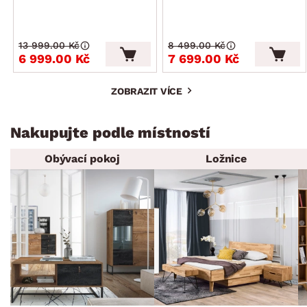
13 999.00 Kč
8 499.00 Kč
6 999.00 Kč
7 699.00 Kč
ZOBRAZIT VÍCE
Nakupujte podle místností
Obývací pokoj
Ložnice