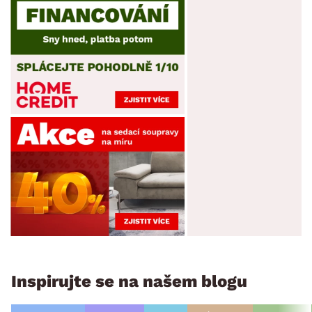
Inspirujte se na našem blogu