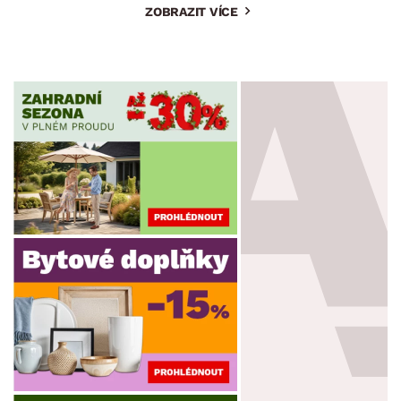
ZOBRAZIT VÍCE