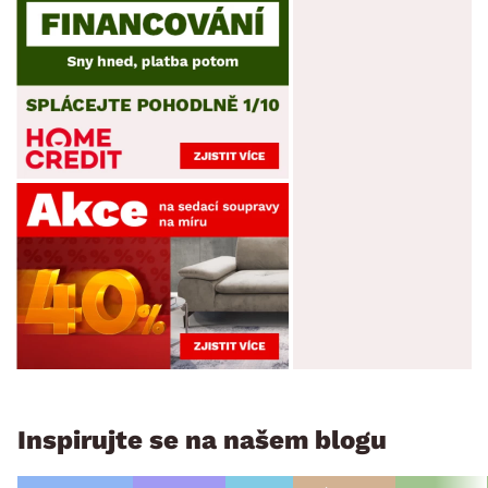
Inspirujte se na našem blogu