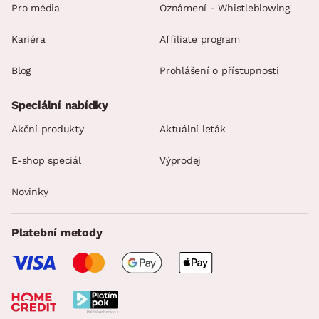
Pro média
Oznámení - Whistleblowing
Kariéra
Affiliate program
Blog
Prohlášení o přístupnosti
Speciální nabídky
Akční produkty
Aktuální leták
E-shop speciál
Výprodej
Novinky
Platební metody