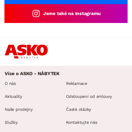
Jsme také na Instagramu
Více o ASKO - NÁBYTEK
O nás
Reklamace
Aktuality
Odstoupení od smlouvy
Naše prodejny
Časté otázky
Služby
Kontaktujte nás