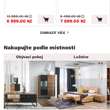
13 999.00 Kč
8 499.00 Kč
6 999.00 Kč
7 699.00 Kč
ZOBRAZIT VÍCE
Nakupujte podle místností
Obývací pokoj
Ložnice