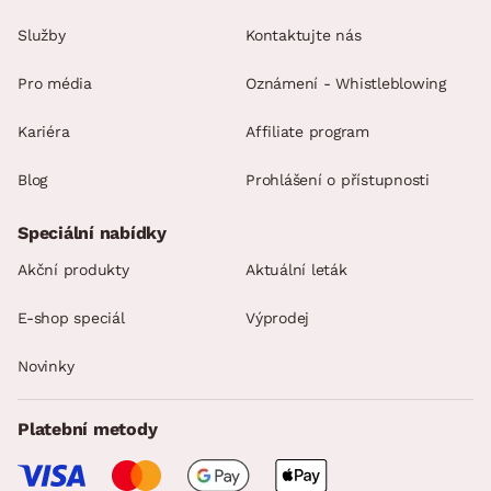
Služby
Kontaktujte nás
Pro média
Oznámení - Whistleblowing
Kariéra
Affiliate program
Blog
Prohlášení o přístupnosti
Speciální nabídky
Akční produkty
Aktuální leták
E-shop speciál
Výprodej
Novinky
Platební metody