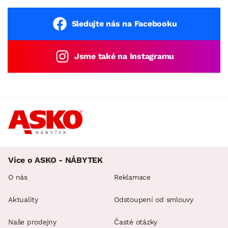
Sledujte nás na Facebooku
Jsme také na Instagramu
Více o ASKO - NÁBYTEK
O nás
Reklamace
Aktuality
Odstoupení od smlouvy
Naše prodejny
Časté otázky