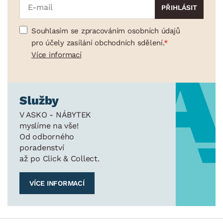
Souhlasím se zpracováním osobních údajů
pro účely zasílání obchodních sdělení.
Více informací
Služby
V ASKO - NÁBYTEK
myslíme na vše!
Od odborného
poradenství
až po Click & Collect.
VÍCE INFORMACÍ