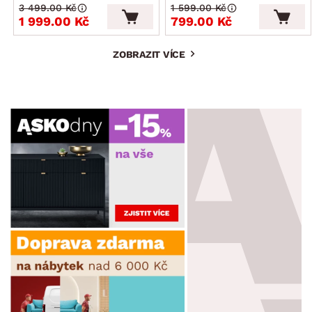
3 499.00 Kč
1 599.00 Kč
1 999.00 Kč
799.00 Kč
ZOBRAZIT VÍCE