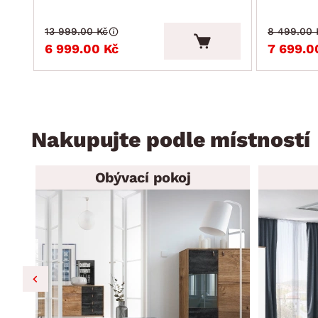
13 999.00 Kč
8 499.00 
6 999.00 Kč
7 699.0
Nakupujte podle místností
Obývací pokoj