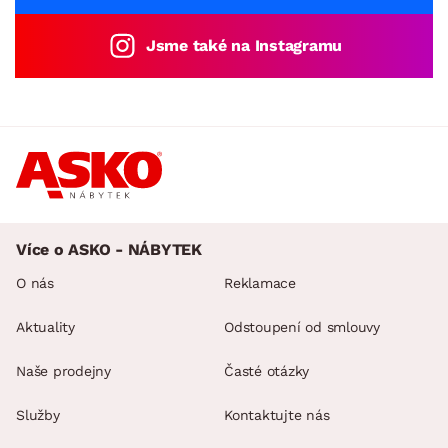
Jsme také na Instagramu
Více o ASKO - NÁBYTEK
O nás
Reklamace
Aktuality
Odstoupení od smlouvy
Naše prodejny
Časté otázky
Služby
Kontaktujte nás