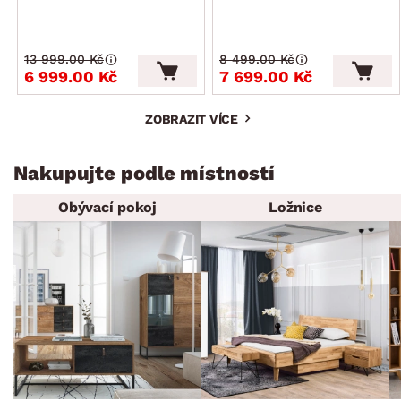
13 999.00 Kč
8 499.00 Kč
6 999.00 Kč
7 699.00 Kč
ZOBRAZIT VÍCE
Nakupujte podle místností
Obývací pokoj
Ložnice