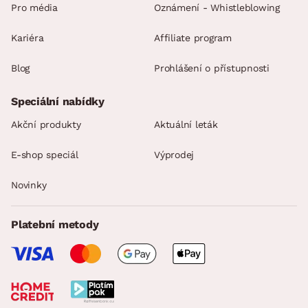
Pro média
Oznámení - Whistleblowing
Kariéra
Affiliate program
Blog
Prohlášení o přístupnosti
Speciální nabídky
Akční produkty
Aktuální leták
E-shop speciál
Výprodej
Novinky
Platební metody