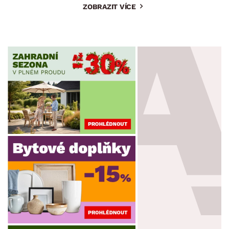
ZOBRAZIT VÍCE