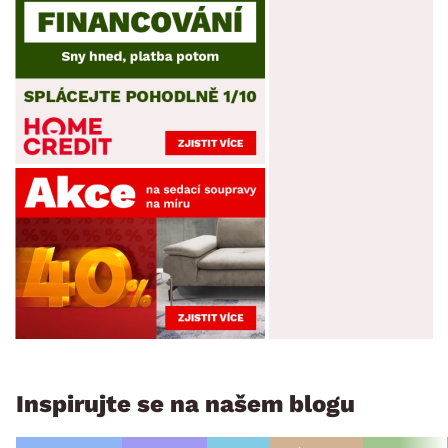
Inspirujte se na našem blogu