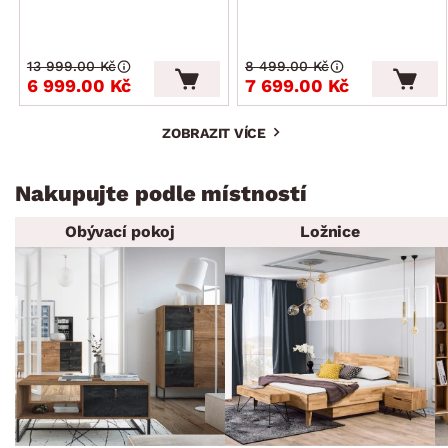
13 999.00 Kč
8 499.00 Kč
6 999.00 Kč
7 699.00 Kč
ZOBRAZIT VÍCE
Nakupujte podle místností
Obývací pokoj
Ložnice