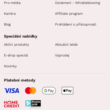
Pro média
Oznámení - Whistleblowing
Kariéra
Affiliate program
Blog
Prohlášení o přístupnosti
Speciální nabídky
Akční produkty
Aktuální leták
E-shop speciál
Výprodej
Novinky
Platební metody