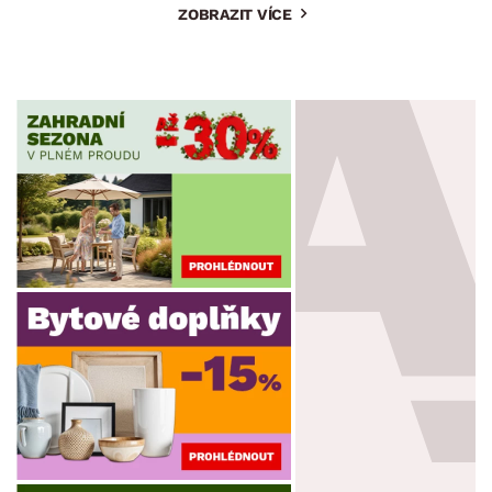
ZOBRAZIT VÍCE