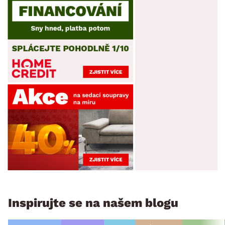
Inspirujte se na našem blogu