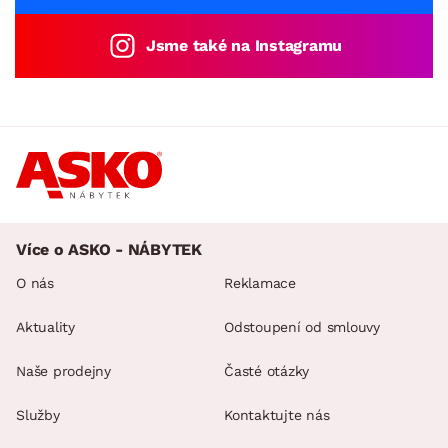
Jsme také na Instagramu
Více o ASKO - NÁBYTEK
O nás
Reklamace
Aktuality
Odstoupení od smlouvy
Naše prodejny
Časté otázky
Služby
Kontaktujte nás