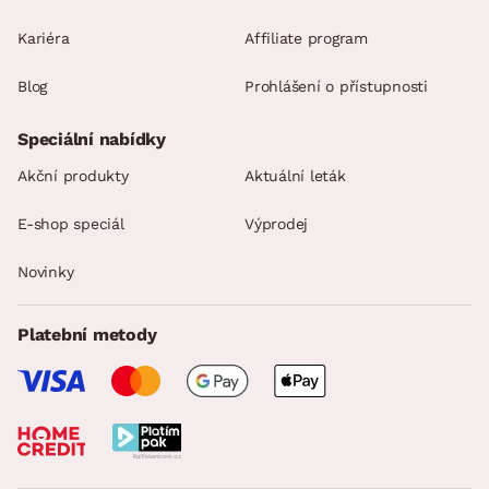
Kariéra
Affiliate program
Blog
Prohlášení o přístupnosti
Speciální nabídky
Akční produkty
Aktuální leták
E-shop speciál
Výprodej
Novinky
Platební metody