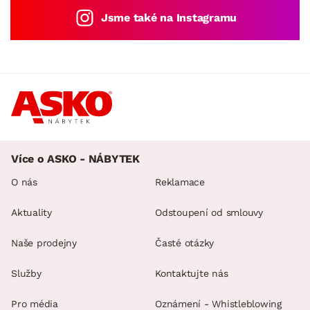
Jsme také na Instagramu
Více o ASKO - NÁBYTEK
O nás
Reklamace
Aktuality
Odstoupení od smlouvy
Naše prodejny
Časté otázky
Služby
Kontaktujte nás
Pro média
Oznámení - Whistleblowing