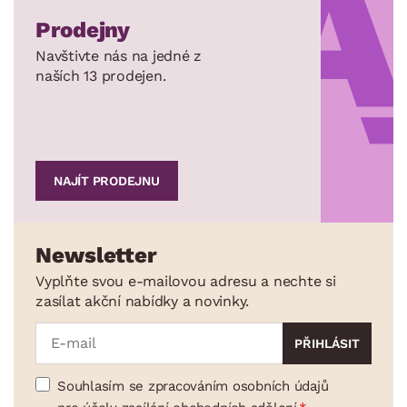
Prodejny
Navštivte nás na jedné z
naších 13 prodejen.
NAJÍT PRODEJNU
Newsletter
Vyplňte svou e-mailovou adresu a nechte si
zasílat akční nabídky a novinky.
Souhlasím se zpracováním osobních údajů