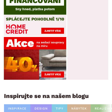
Inspirujte se na našem blogu
INSPIRACE
DESIGN
TIPY
NÁBYTEK
REALIZAC