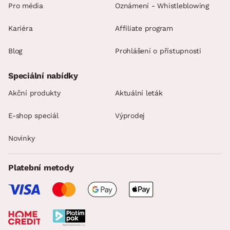
Pro média
Oznámení - Whistleblowing
Kariéra
Affiliate program
Blog
Prohlášení o přístupnosti
Speciální nabídky
Akční produkty
Aktuální leták
E-shop speciál
Výprodej
Novinky
Platební metody