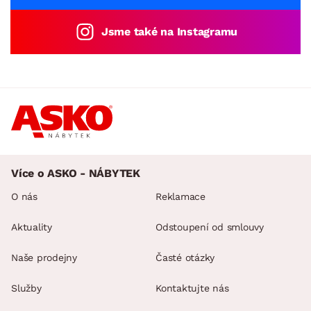
Jsme také na Instagramu
Více o ASKO - NÁBYTEK
O nás
Reklamace
Aktuality
Odstoupení od smlouvy
Naše prodejny
Časté otázky
Služby
Kontaktujte nás