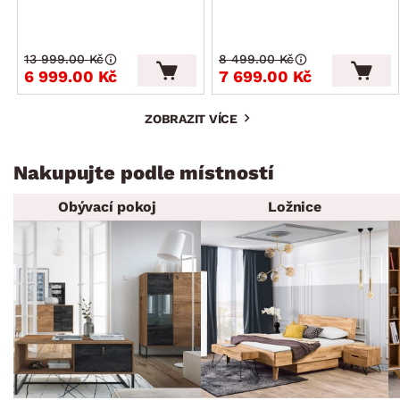
13 999.00 Kč
8 499.00 Kč
6 999.00 Kč
7 699.00 Kč
ZOBRAZIT VÍCE
Nakupujte podle místností
Obývací pokoj
Ložnice