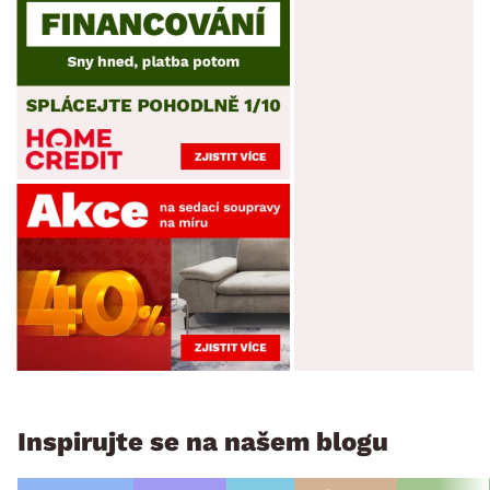
Inspirujte se na našem blogu