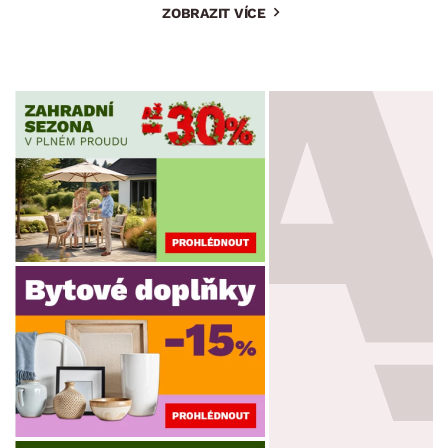
ZOBRAZIT VÍCE