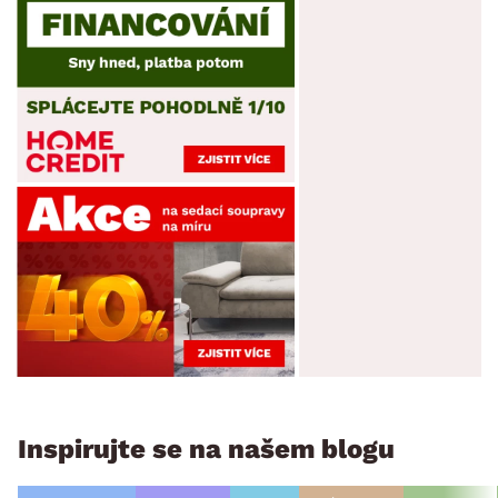
Inspirujte se na našem blogu