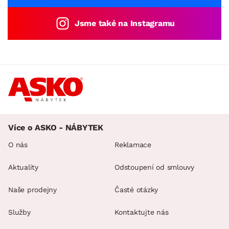
Jsme také na Instagramu
Více o ASKO - NÁBYTEK
O nás
Reklamace
Aktuality
Odstoupení od smlouvy
Naše prodejny
Časté otázky
Služby
Kontaktujte nás