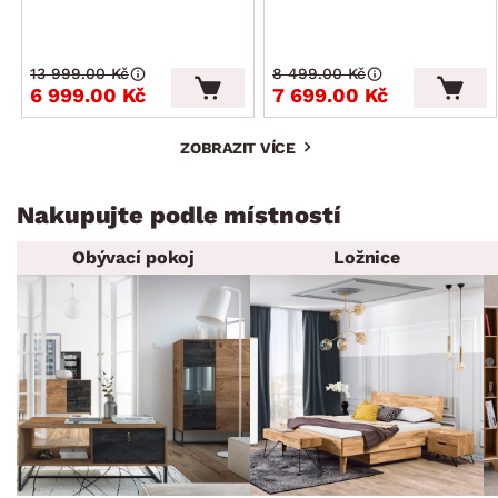
13 999.00 Kč
8 499.00 Kč
6 999.00 Kč
7 699.00 Kč
ZOBRAZIT VÍCE
Nakupujte podle místností
Obývací pokoj
Ložnice