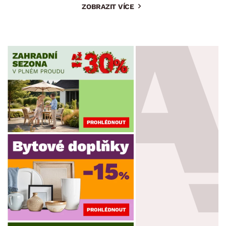
ZOBRAZIT VÍCE