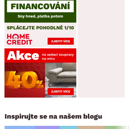
Inspirujte se na našem blogu