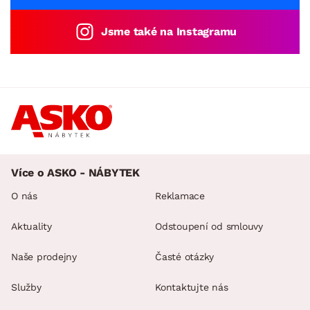
Jsme také na Instagramu
Více o ASKO - NÁBYTEK
O nás
Reklamace
Aktuality
Odstoupení od smlouvy
Naše prodejny
Časté otázky
Služby
Kontaktujte nás