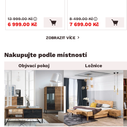
13 999.00 Kč
8 499.00 Kč
6 999.00 Kč
7 699.00 Kč
ZOBRAZIT VÍCE
Nakupujte podle místností
Obývací pokoj
Ložnice