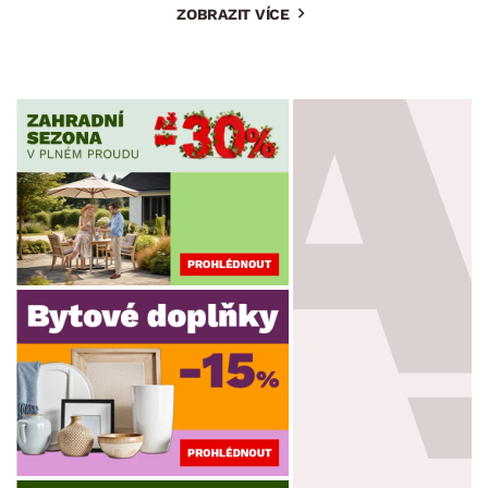
ZOBRAZIT VÍCE