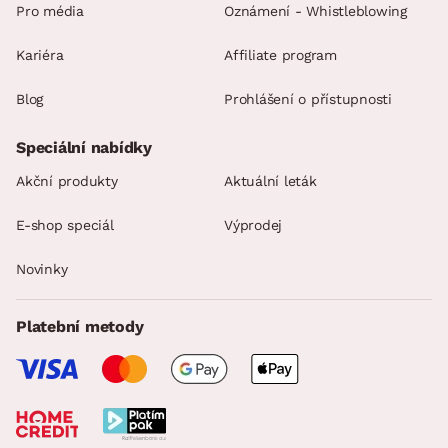
Pro média
Oznámení - Whistleblowing
Kariéra
Affiliate program
Blog
Prohlášení o přístupnosti
Speciální nabídky
Akční produkty
Aktuální leták
E-shop speciál
Výprodej
Novinky
Platební metody