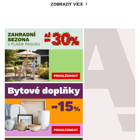
ZOBRAZIT VÍCE