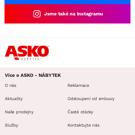
Jsme také na Instagramu
Více o ASKO - NÁBYTEK
O nás
Reklamace
Aktuality
Odstoupení od smlouvy
Naše prodejny
Časté otázky
Služby
Kontaktujte nás