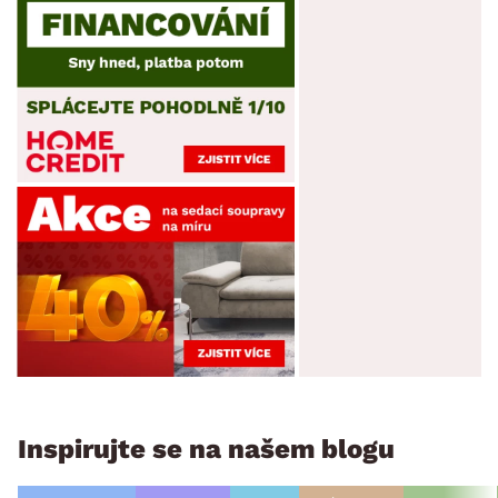
Inspirujte se na našem blogu