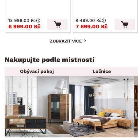
13 999.00 Kč
8 499.00 Kč
6 999.00 Kč
7 699.00 Kč
ZOBRAZIT VÍCE
Nakupujte podle místností
Obývací pokoj
Ložnice