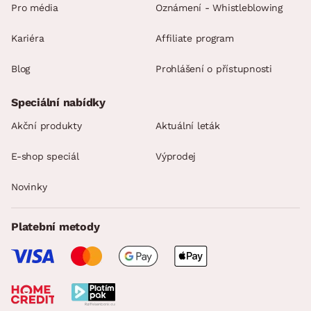
Pro média
Oznámení - Whistleblowing
Kariéra
Affiliate program
Blog
Prohlášení o přístupnosti
Speciální nabídky
Akční produkty
Aktuální leták
E-shop speciál
Výprodej
Novinky
Platební metody