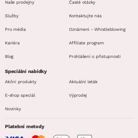
Naše prodejny
Časté otázky
Služby
Kontaktujte nás
Pro média
Oznámení - Whistleblowing
Kariéra
Affiliate program
Blog
Prohlášení o přístupnosti
Speciální nabídky
Akční produkty
Aktuální leták
E-shop speciál
Výprodej
Novinky
Platební metody