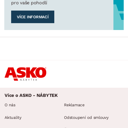
pro vaše pohodlí
VÍCE INFORMACÍ
Více o ASKO - NÁBYTEK
O nás
Reklamace
Aktuality
Odstoupení od smlouvy