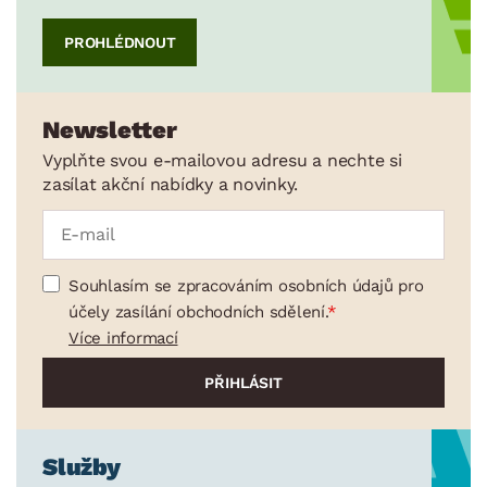
PROHLÉDNOUT
Newsletter
Vyplňte svou e-mailovou adresu a nechte si
zasílat akční nabídky a novinky.
Souhlasím se zpracováním osobních údajů pro
účely zasílání obchodních sdělení.
Více informací
Služby