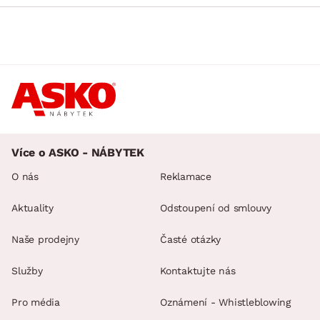
Více o ASKO - NÁBYTEK
O nás
Reklamace
Aktuality
Odstoupení od smlouvy
Naše prodejny
Časté otázky
Služby
Kontaktujte nás
Pro média
Oznámení - Whistleblowing