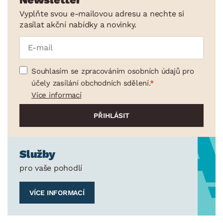
Vyplňte svou e-mailovou adresu a nechte si
zasílat akční nabídky a novinky.
Souhlasím se zpracováním osobních údajů pro
účely zasílání obchodních sdělení.
Více informací
Služby
pro vaše pohodlí
VÍCE INFORMACÍ