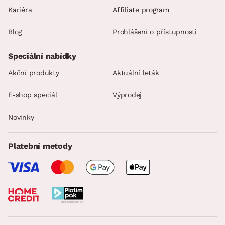
Kariéra
Affiliate program
Blog
Prohlášení o přístupnosti
Speciální nabídky
Akční produkty
Aktuální leták
E-shop speciál
Výprodej
Novinky
Platební metody