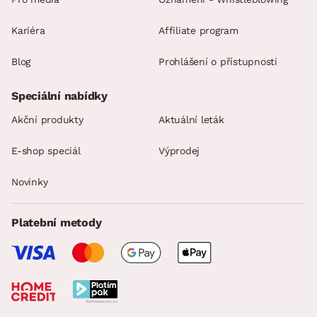
Kariéra
Affiliate program
Blog
Prohlášení o přístupnosti
Speciální nabídky
Akční produkty
Aktuální leták
E-shop speciál
Výprodej
Novinky
Platební metody