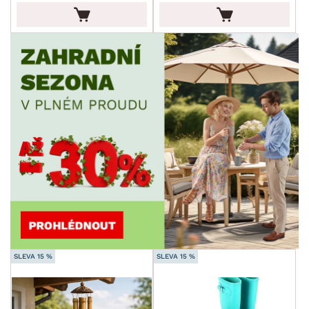
SLEVA 15 %
SLEVA 15 %