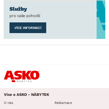
Služby
pro vaše pohodlí
VÍCE INFORMACÍ
Více o ASKO - NÁBYTEK
O nás
Reklamace