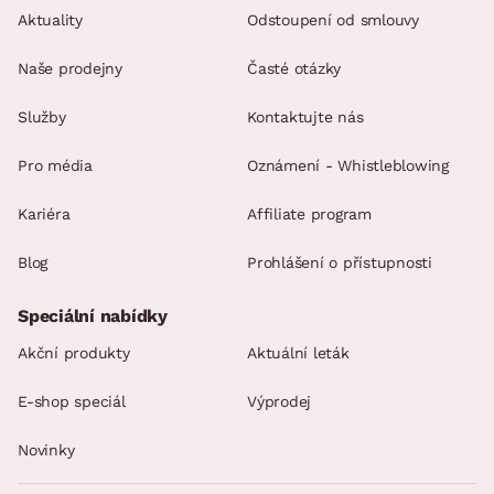
Aktuality
Odstoupení od smlouvy
Naše prodejny
Časté otázky
Služby
Kontaktujte nás
Pro média
Oznámení - Whistleblowing
Kariéra
Affiliate program
Blog
Prohlášení o přístupnosti
Speciální nabídky
Akční produkty
Aktuální leták
E-shop speciál
Výprodej
Novinky