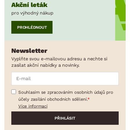
Akční leták
pro výhodný nákup
PROHLÉDNOUT
Newsletter
Vyplňte svou e-mailovou adresu a nechte si
zasílat akční nabídky a novinky.
Souhlasím se zpracováním osobních údajů pro
účely zasílání obchodních sdělení.
Více informací