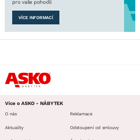
pro vaše pohodlí
VÍCE INFORMACÍ
Více o ASKO - NÁBYTEK
O nás
Reklamace
Aktuality
Odstoupení od smlouvy