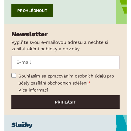
PROHLÉDNOUT
Newsletter
Vyplňte svou e-mailovou adresu a nechte si
zasílat akční nabídky a novinky.
Souhlasím se zpracováním osobních údajů pro
účely zasílání obchodních sdělení.
Více informací
Služby