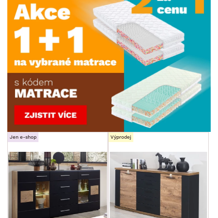
Jen e-shop
Výprodej