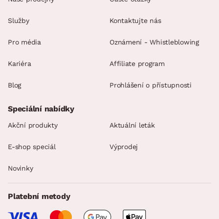
Služby
Kontaktujte nás
Pro média
Oznámení - Whistleblowing
Kariéra
Affiliate program
Blog
Prohlášení o přístupnosti
Speciální nabídky
Akční produkty
Aktuální leták
E-shop speciál
Výprodej
Novinky
Platební metody