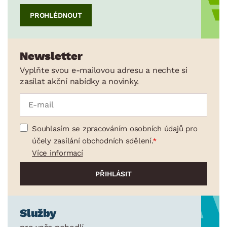
PROHLÉDNOUT
Newsletter
Vyplňte svou e-mailovou adresu a nechte si
zasílat akční nabídky a novinky.
Souhlasím se zpracováním osobních údajů pro
účely zasílání obchodních sdělení.
Více informací
Služby