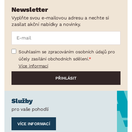
Newsletter
Vyplňte svou e-mailovou adresu a nechte si
zasílat akční nabídky a novinky.
Souhlasím se zpracováním osobních údajů pro
účely zasílání obchodních sdělení.
Více informací
Služby
pro vaše pohodlí
VÍCE INFORMACÍ