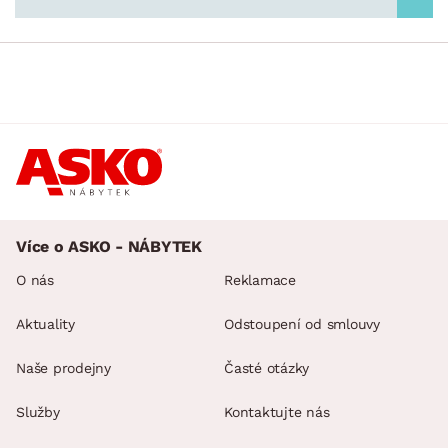
Více o ASKO - NÁBYTEK
O nás
Reklamace
Aktuality
Odstoupení od smlouvy
Naše prodejny
Časté otázky
Služby
Kontaktujte nás