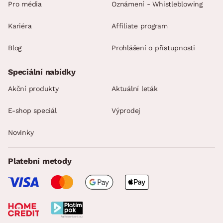
Pro média
Oznámení - Whistleblowing
Kariéra
Affiliate program
Blog
Prohlášení o přístupnosti
Speciální nabídky
Akční produkty
Aktuální leták
E-shop speciál
Výprodej
Novinky
Platební metody