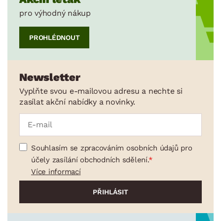
pro výhodný nákup
PROHLÉDNOUT
Newsletter
Vyplňte svou e-mailovou adresu a nechte si
zasílat akční nabídky a novinky.
Souhlasím se zpracováním osobních údajů pro
účely zasílání obchodních sdělení.
Více informací