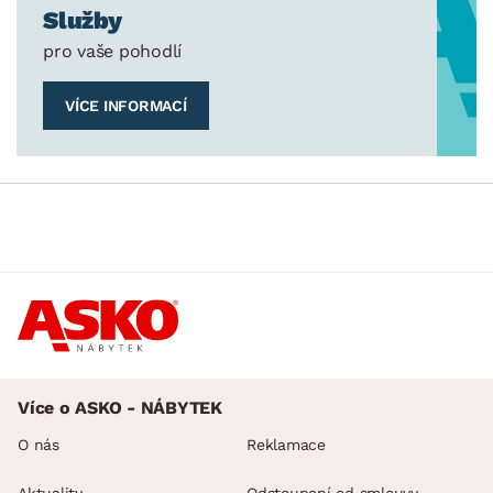
Služby
pro vaše pohodlí
VÍCE INFORMACÍ
Více o ASKO - NÁBYTEK
O nás
Reklamace