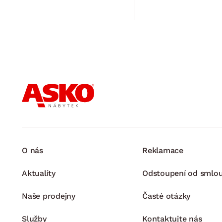
O nás
Reklamace
Aktuality
Odstoupení od smlo
Naše prodejny
Časté otázky
Služby
Kontaktujte nás