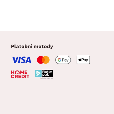
Platební metody