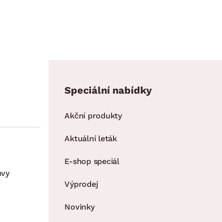
Speciální nabídky
Akční produkty
Aktuální leták
E-shop speciál
uvy
Výprodej
Novinky