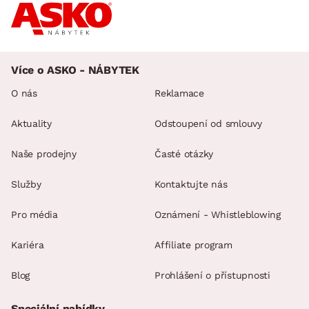
Více o ASKO - NÁBYTEK
O nás
Reklamace
Aktuality
Odstoupení od smlouvy
Naše prodejny
Časté otázky
Služby
Kontaktujte nás
Pro média
Oznámení - Whistleblowing
Kariéra
Affiliate program
Blog
Prohlášení o přístupnosti
Speciální nabídky