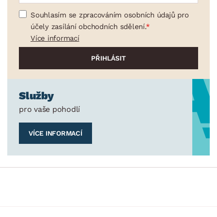
Souhlasím se zpracováním osobních údajů pro
účely zasílání obchodních sdělení.
Více informací
Služby
pro vaše pohodlí
VÍCE INFORMACÍ