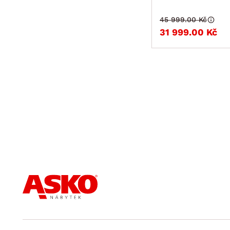
45 999.00 Kč
31 999.00 Kč