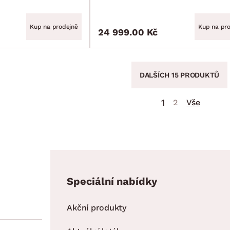
Kup na prodejně
Kup na pr
24 999.00 Kč
DALŠÍCH 15 PRODUKTŮ
1
2
Vše
Speciální nabídky
Akční produkty