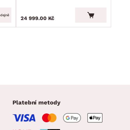
odejně
24 999.00 Kč
Platební metody