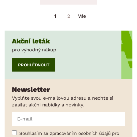
1
2
Vše
Akční leták
pro výhodný nákup
PROHLÉDNOUT
Newsletter
Vyplňte svou e-mailovou adresu a nechte si
zasílat akční nabídky a novinky.
Souhlasím se zpracováním osobních údajů pro