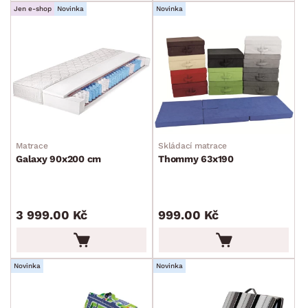
Jen e-shop
Novinka
Novinka
Matrace
Skládací matrace
Galaxy 90x200 cm
Thommy 63x190
3 999.00 Kč
999.00 Kč
Novinka
Novinka