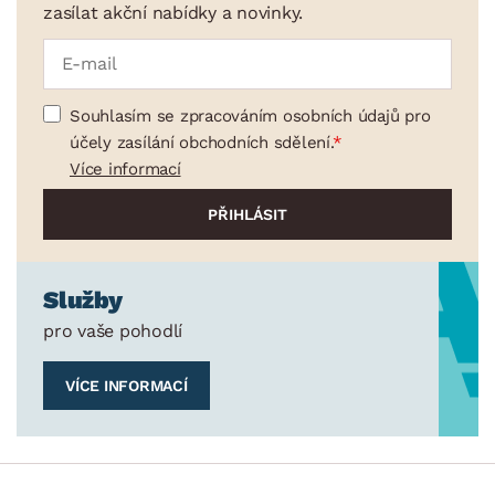
zasílat akční nabídky a novinky.
Souhlasím se zpracováním osobních údajů pro
účely zasílání obchodních sdělení.
Více informací
Služby
pro vaše pohodlí
VÍCE INFORMACÍ