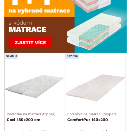
Novinka
Novinka
Podložka na matraci (topper)
Podložka na matraci (topper)
Cool 180x200 cm
ComfortPur 140x200