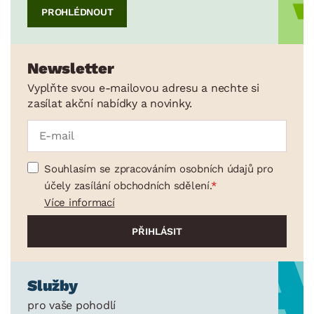
PROHLÉDNOUT
Newsletter
Vyplňte svou e-mailovou adresu a nechte si
zasílat akční nabídky a novinky.
Souhlasím se zpracováním osobních údajů pro
účely zasílání obchodních sdělení.
Více informací
Služby
pro vaše pohodlí