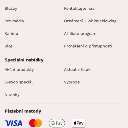
Služby
Kontaktujte nás
Pro média
Oznámení - Whistleblowing
Kariéra
Affiliate program
Blog
Prohlášení o přístupnosti
Speciální nabídky
Akční produkty
Aktuální leták
E-shop speciál
Výprodej
Novinky
Platební metody