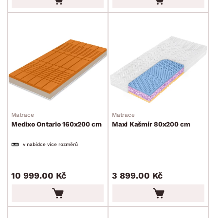
Matrace
Matrace
Medixo Ontario 160x200 cm
Maxi Kašmír 80x200 cm
v nabídce více rozměrů
10 999.00 Kč
3 899.00 Kč