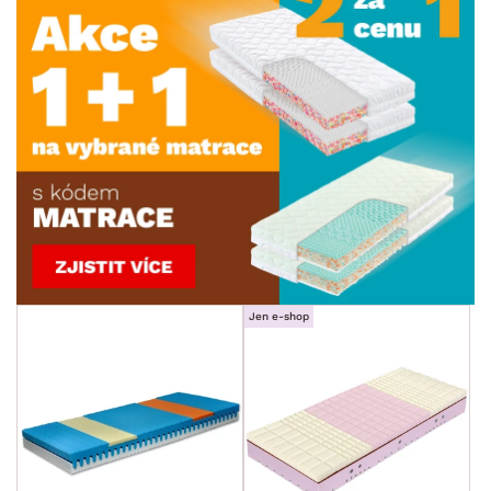
Jen e-shop