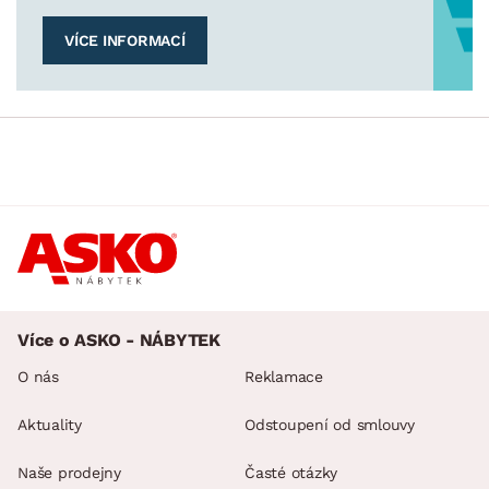
VÍCE INFORMACÍ
Více o ASKO - NÁBYTEK
O nás
Reklamace
Aktuality
Odstoupení od smlouvy
Naše prodejny
Časté otázky