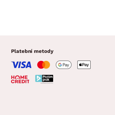
Platební metody