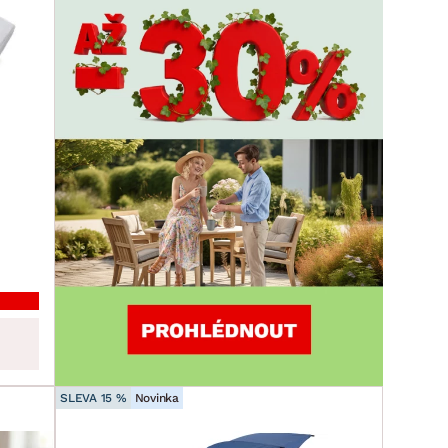
SLEVA 15 %
Novinka