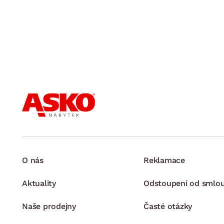
O nás
Reklamace
Aktuality
Odstoupení od smlo
Naše prodejny
Časté otázky