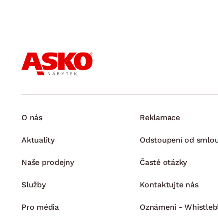
O nás
Reklamace
Aktuality
Odstoupení od smlo
Naše prodejny
Časté otázky
Služby
Kontaktujte nás
Pro média
Oznámení - Whistleb