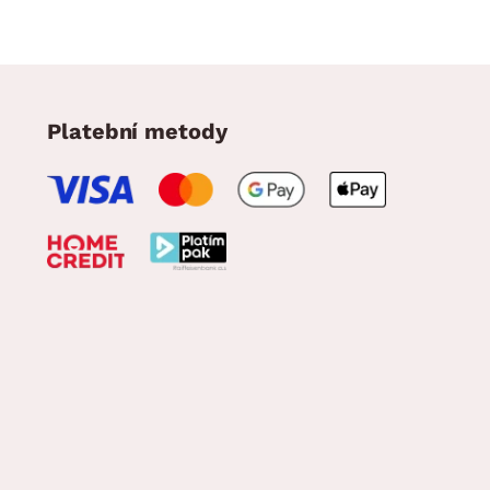
Platební metody