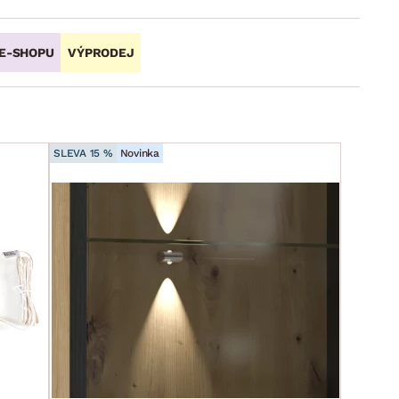
 E-SHOPU
VÝPRODEJ
SLEVA 15 %
Novinka