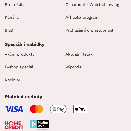
Pro média
Oznámení - Whistleblowing
Kariéra
Affiliate program
Blog
Prohlášení o přístupnosti
Speciální nabídky
Akční produkty
Aktuální leták
E-shop speciál
Výprodej
Novinky
Platební metody