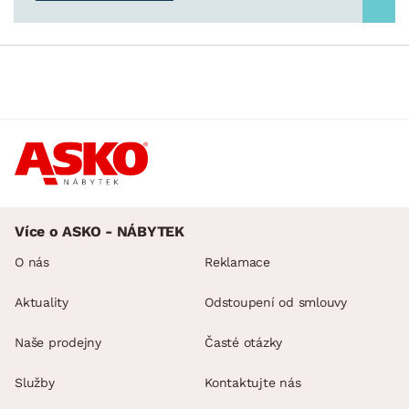
Více o ASKO - NÁBYTEK
O nás
Reklamace
Aktuality
Odstoupení od smlouvy
Naše prodejny
Časté otázky
Služby
Kontaktujte nás