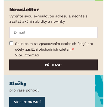
Newsletter
Vyplňte svou e-mailovou adresu a nechte si
zasílat akční nabídky a novinky.
Souhlasím se zpracováním osobních údajů pro
účely zasílání obchodních sdělení.
Více informací
Služby
pro vaše pohodlí
VÍCE INFORMACÍ