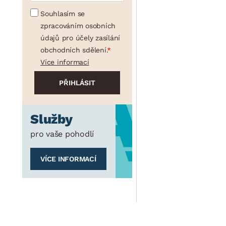
Souhlasím se
zpracováním osobních
údajů pro účely zasílání
obchodních sdělení.
Více informací
Služby
pro vaše pohodlí
VÍCE INFORMACÍ