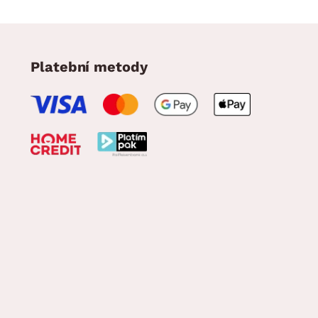
Platební metody