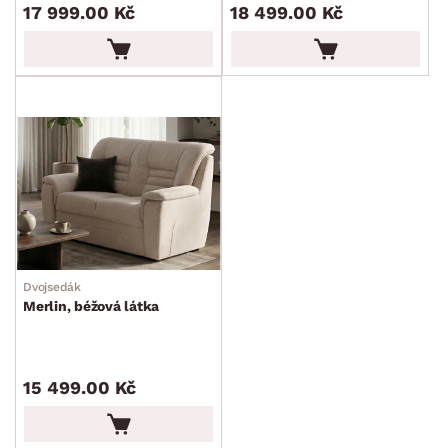
17 999.00 Kč
18 499.00 Kč
Dvojsedák
Merlin, béžová látka
15 499.00 Kč