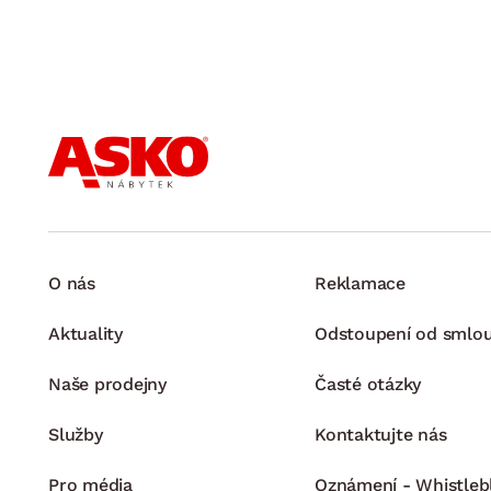
O nás
Reklamace
Aktuality
Odstoupení od smlo
Naše prodejny
Časté otázky
Služby
Kontaktujte nás
Pro média
Oznámení - Whistleb