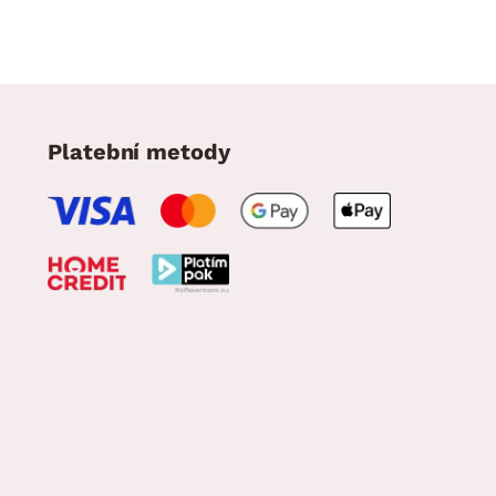
Platební metody