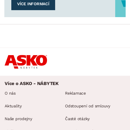
VÍCE INFORMACÍ
Více o ASKO - NÁBYTEK
O nás
Reklamace
Aktuality
Odstoupení od smlouvy
Naše prodejny
Časté otázky