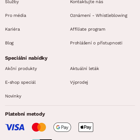
Služby
Kontaktujte nás
Pro média
Oznámení - Whistleblowing
Kariéra
Affiliate program
Blog
Prohlášení o přístupnosti
Speciální nabídky
Akční produkty
Aktuální leták
E-shop speciál
Výprodej
Novinky
Platební metody