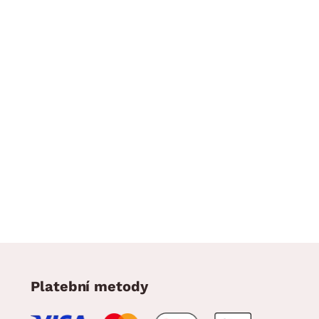
Platební metody