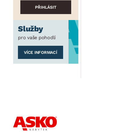
Služby
pro vaše pohodlí
VÍCE INFORMACÍ