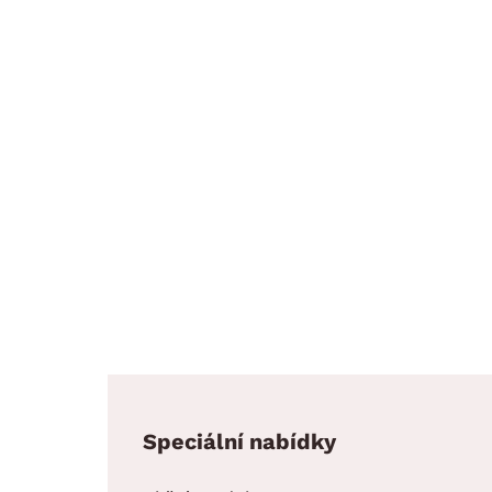
Speciální nabídky