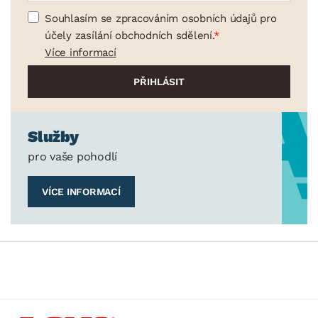
Souhlasím se zpracováním osobních údajů pro
účely zasílání obchodních sdělení.
Více informací
Služby
pro vaše pohodlí
VÍCE INFORMACÍ