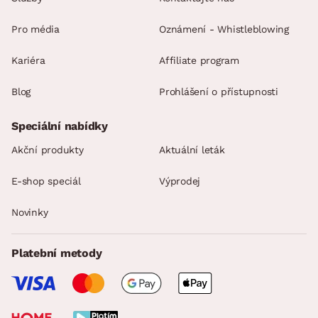
Pro média
Oznámení - Whistleblowing
Kariéra
Affiliate program
Blog
Prohlášení o přístupnosti
Speciální nabídky
Akční produkty
Aktuální leták
E-shop speciál
Výprodej
Novinky
Platební metody