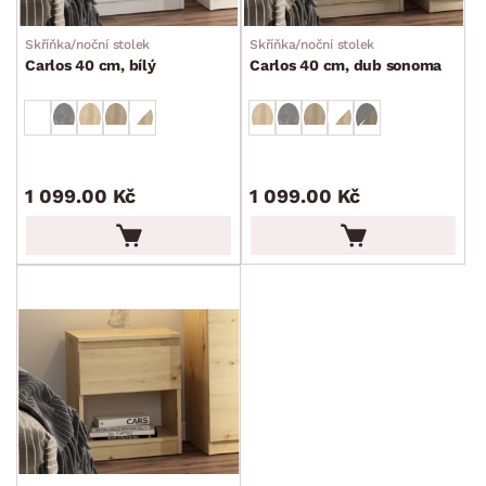
Skříňka/noční stolek
Skříňka/noční stolek
Carlos 40 cm, bílý
Carlos 40 cm, dub sonoma
1 099.00 Kč
1 099.00 Kč