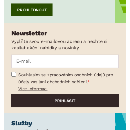
PROHLÉDNOUT
Newsletter
Vyplňte svou e-mailovou adresu a nechte si
zasílat akční nabídky a novinky.
Souhlasím se zpracováním osobních údajů pro
účely zasílání obchodních sdělení.
Více informací
Služby