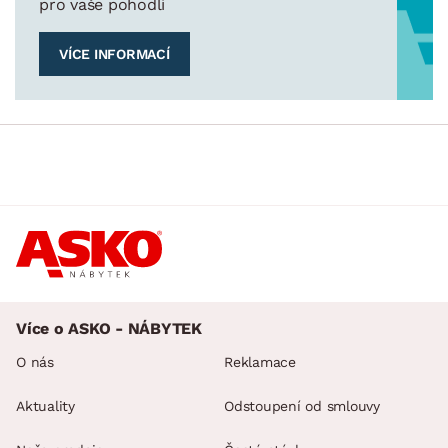
pro vaše pohodlí
VÍCE INFORMACÍ
Více o ASKO - NÁBYTEK
O nás
Reklamace
Aktuality
Odstoupení od smlouvy