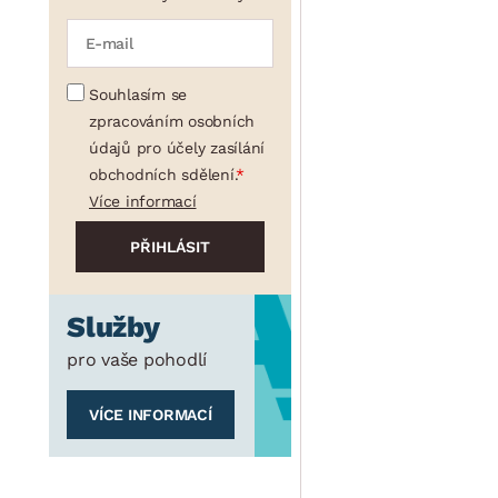
Souhlasím se
zpracováním osobních
údajů pro účely zasílání
obchodních sdělení.
Více informací
Služby
pro vaše pohodlí
VÍCE INFORMACÍ