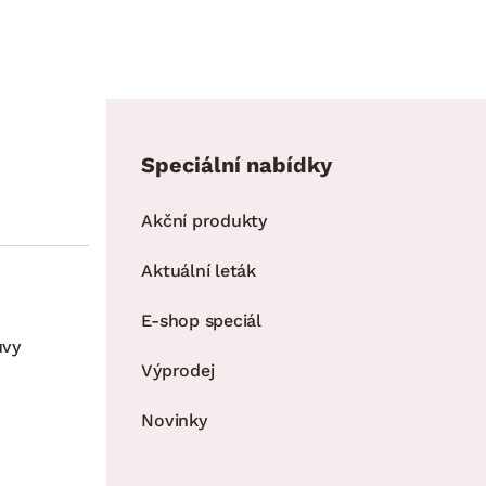
Speciální nabídky
Akční produkty
Aktuální leták
E-shop speciál
uvy
Výprodej
Novinky