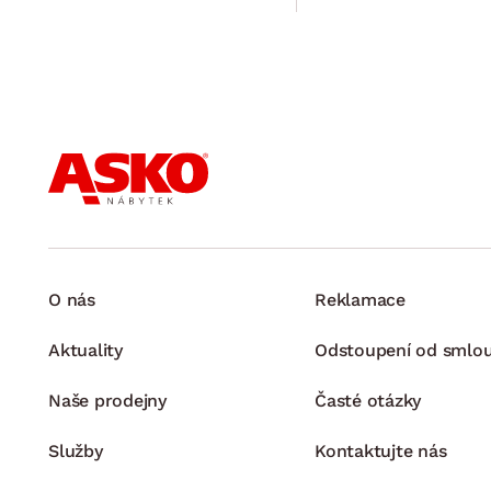
O nás
Reklamace
Aktuality
Odstoupení od smlo
Naše prodejny
Časté otázky
Služby
Kontaktujte nás