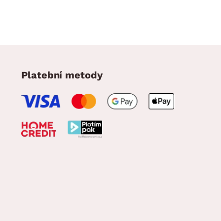
Platební metody