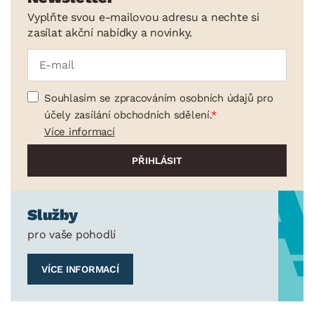
Vyplňte svou e-mailovou adresu a nechte si
zasílat akční nabídky a novinky.
Souhlasím se zpracováním osobních údajů pro
účely zasílání obchodních sdělení.
Více informací
Služby
pro vaše pohodlí
VÍCE INFORMACÍ