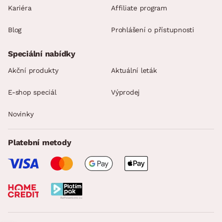
Kariéra
Affiliate program
Blog
Prohlášení o přístupnosti
Speciální nabídky
Akční produkty
Aktuální leták
E-shop speciál
Výprodej
Novinky
Platební metody