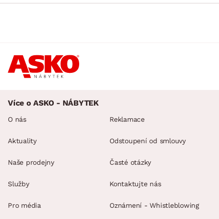
Více o ASKO - NÁBYTEK
O nás
Reklamace
Aktuality
Odstoupení od smlouvy
Naše prodejny
Časté otázky
Služby
Kontaktujte nás
Pro média
Oznámení - Whistleblowing