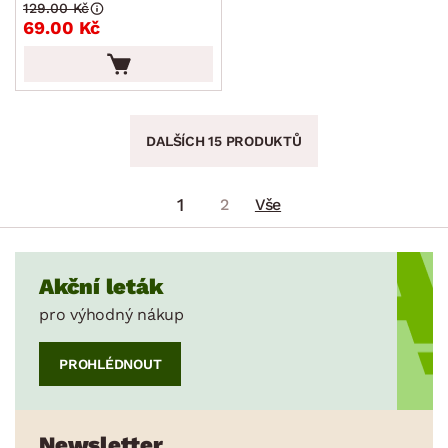
129.00 Kč
69.00 Kč
DALŠÍCH 15 PRODUKTŮ
1
2
Vše
Akční leták
pro výhodný nákup
PROHLÉDNOUT
Newsletter