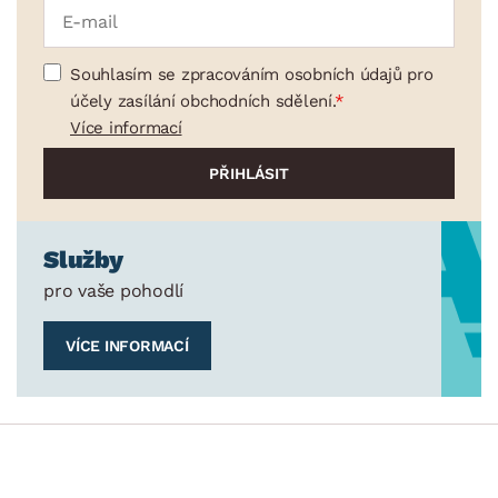
Souhlasím se zpracováním osobních údajů pro
účely zasílání obchodních sdělení.
Více informací
Služby
pro vaše pohodlí
VÍCE INFORMACÍ