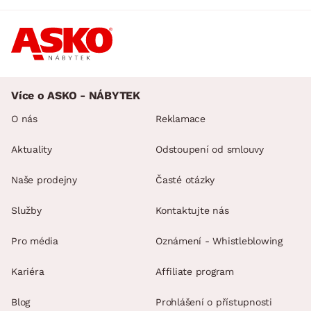
Více o ASKO - NÁBYTEK
O nás
Reklamace
Aktuality
Odstoupení od smlouvy
Naše prodejny
Časté otázky
Služby
Kontaktujte nás
Pro média
Oznámení - Whistleblowing
Kariéra
Affiliate program
Blog
Prohlášení o přístupnosti