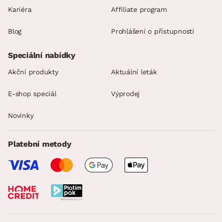
Kariéra
Affiliate program
Blog
Prohlášení o přístupnosti
Speciální nabídky
Akční produkty
Aktuální leták
E-shop speciál
Výprodej
Novinky
Platební metody