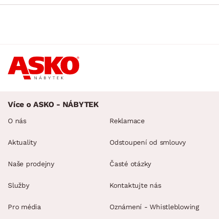
Více o ASKO - NÁBYTEK
O nás
Reklamace
Aktuality
Odstoupení od smlouvy
Naše prodejny
Časté otázky
Služby
Kontaktujte nás
Pro média
Oznámení - Whistleblowing