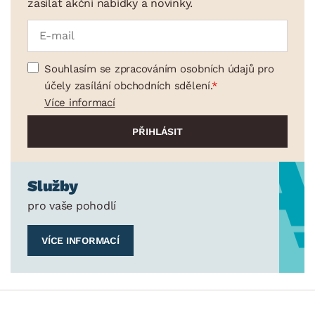
zasílat akční nabídky a novinky.
Souhlasím se zpracováním osobních údajů pro
účely zasílání obchodních sdělení.
Více informací
Služby
pro vaše pohodlí
VÍCE INFORMACÍ