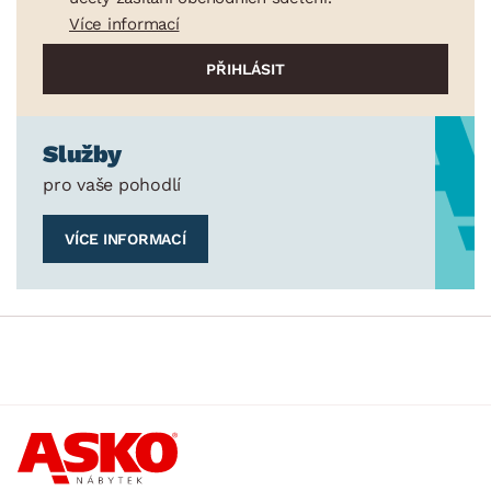
Více informací
Služby
pro vaše pohodlí
VÍCE INFORMACÍ