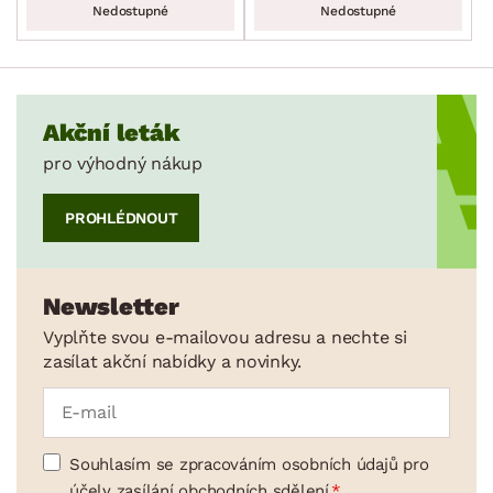
Nedostupné
Nedostupné
Akční leták
pro výhodný nákup
PROHLÉDNOUT
Newsletter
Vyplňte svou e-mailovou adresu a nechte si
zasílat akční nabídky a novinky.
Souhlasím se zpracováním osobních údajů pro
účely zasílání obchodních sdělení.