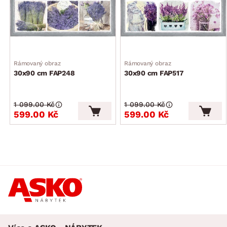
Rámovaný obraz
Rámovaný obraz
30x90 cm FAP248
30x90 cm FAP517
1 099.00 Kč
1 099.00 Kč
599.00 Kč
599.00 Kč