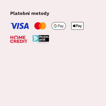
Platební metody