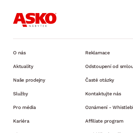
O nás
Reklamace
Aktuality
Odstoupení od smlo
Naše prodejny
Časté otázky
Služby
Kontaktujte nás
Pro média
Oznámení - Whistleb
Kariéra
Affiliate program