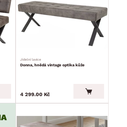
Jídelní lavice
Donna, hnědá vintage optika kůže
4 299.00 Kč