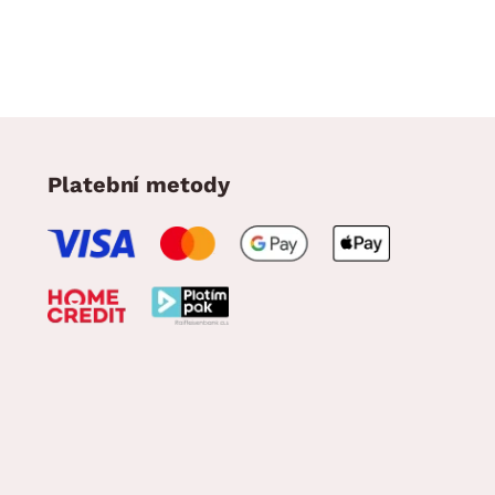
Platební metody