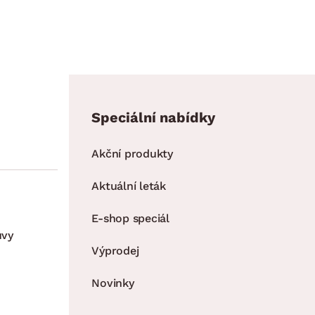
Speciální nabídky
Akční produkty
Aktuální leták
E-shop speciál
uvy
Výprodej
Novinky