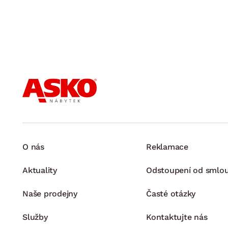
O nás
Reklamace
Aktuality
Odstoupení od smlo
Naše prodejny
Časté otázky
Služby
Kontaktujte nás