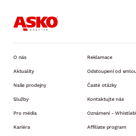
O nás
Reklamace
Aktuality
Odstoupení od smlo
Naše prodejny
Časté otázky
Služby
Kontaktujte nás
Pro média
Oznámení - Whistleb
Kariéra
Affiliate program