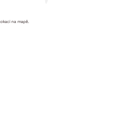
lokaci na mapě.