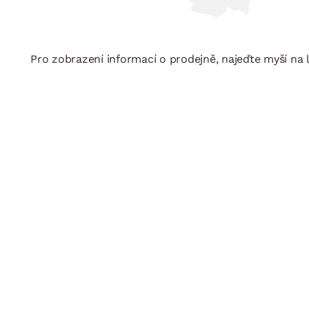
Pro zobrazení informací o prodejně, najeďte myší na 