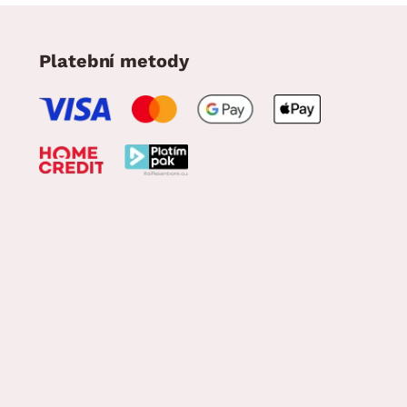
Platební metody