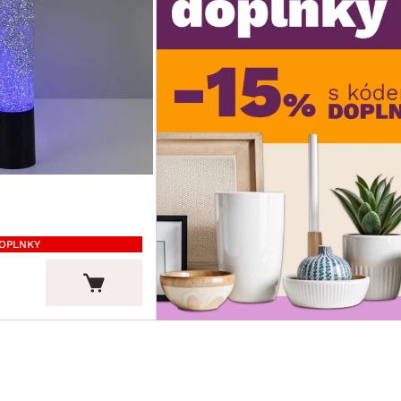
DOPLNKY