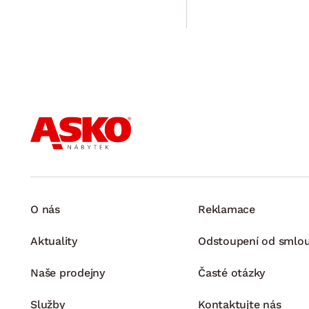
O nás
Reklamace
Aktuality
Odstoupení od smlo
Naše prodejny
Časté otázky
Služby
Kontaktujte nás