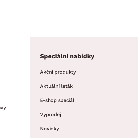
Speciální nabídky
Akční produkty
Aktuální leták
E-shop speciál
uvy
Výprodej
Novinky