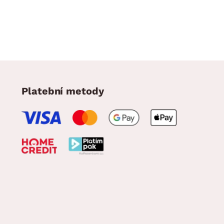
Platební metody