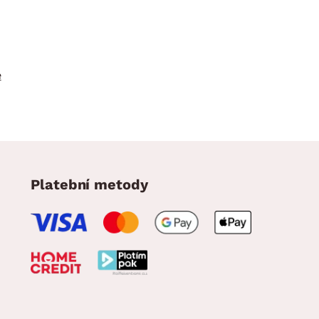
e
Platební metody