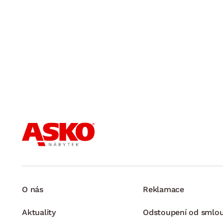
O nás
Reklamace
Aktuality
Odstoupení od smlo