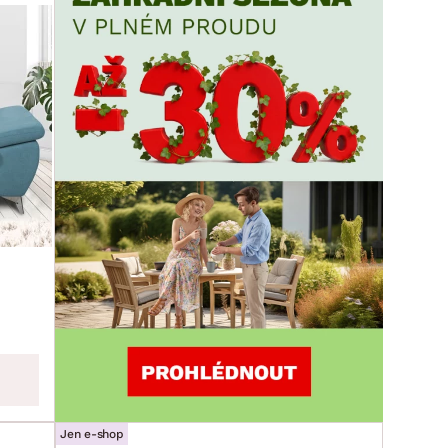
Jen e-shop