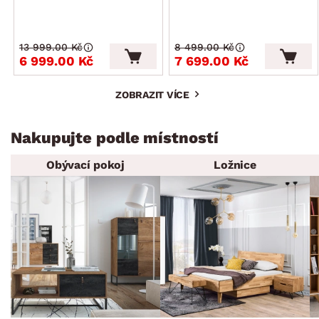
13 999.00 Kč
8 499.00 Kč
6 999.00 Kč
7 699.00 Kč
ZOBRAZIT VÍCE
Nakupujte podle místností
Obývací pokoj
Ložnice