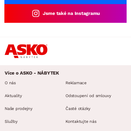
Jsme také na Instagramu
Více o ASKO - NÁBYTEK
O nás
Reklamace
Aktuality
Odstoupení od smlouvy
Naše prodejny
Časté otázky
Služby
Kontaktujte nás