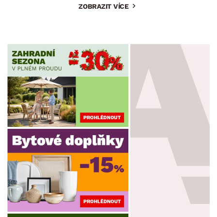
ZOBRAZIT VÍCE