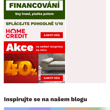
Inspirujte se na našem blogu