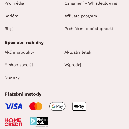
Pro média
Oznámení - Whistleblowing
Kariéra
Affiliate program
Blog
Prohlášení o přístupnosti
Speciální nabídky
Akční produkty
Aktuální leták
E-shop speciál
Výprodej
Novinky
Platební metody